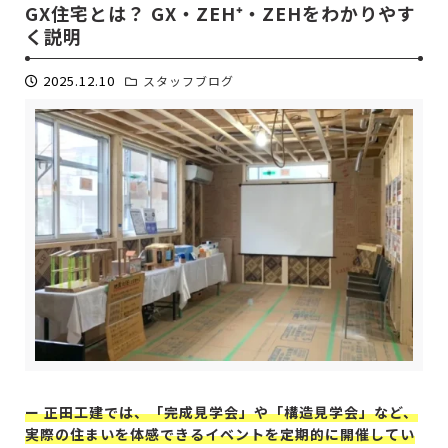
GX住宅とは？ GX・ZEH⁺・ZEHをわかりやす
く説明
2025.12.10
スタッフブログ
ー 正田工建では、「完成見学会」や「構造見学会」など、
実際の住まいを体感できるイベントを定期的に開催してい