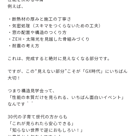
例えば、
・断熱材の厚みと施工の丁寧さ
・気密処理（スキマをつくらないための工夫）
・窓の配置や構造のつくり方
・ZEH・太陽光を見越した骨組みづくり
・耐震の考え方
これは、完成すると絶対に見えなくなる部分です。
ですが、この“見えない部分”こそが「GX時代」にいちばん
大切！
つまり構造見学会って、
「性能の本質だけを見られる、いちばん面白いイベント」
なんです＾＾
30代の子育て世代の方からも
「これが見られたら安心できる」
「知らない世界で逆におもしろい！」