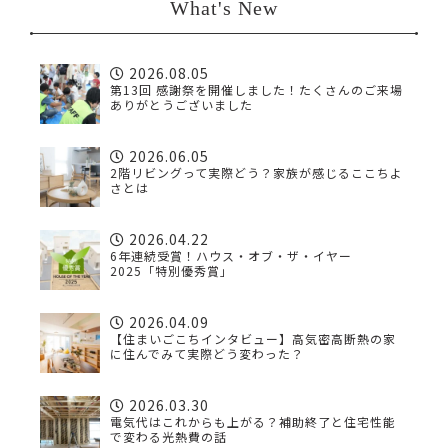
What's New
2026.08.05
第13回 感謝祭を開催しました！たくさんのご来場
ありがとうございました
2026.06.05
2階リビングって実際どう？家族が感じるここちよ
さとは
2026.04.22
6年連続受賞！ハウス・オブ・ザ・イヤー
2025「特別優秀賞」
2026.04.09
【住まいごこちインタビュー】高気密高断熱の家
に住んでみて実際どう変わった？
2026.03.30
電気代はこれからも上がる？補助終了と住宅性能
で変わる光熱費の話