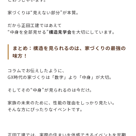
家づくりは“見えない部分”が本質。
だから正田工建ではあえて
“中身を全部見せる”
構造見学会
を大切にしています。
まとめ：構造を見られるのは、家づくりの最強の
味方！
コラムでお伝えしたように、
GX時代の家づくりは「数字」より「中身」が大切。
そしてその“中身”が見られるのは今だけ。
家族の未来のために、性能の理由をしっかり見たい。
そんな方にぴったりなイベントです。
正田工建では、実際の住まいを体感できるイベントを定期