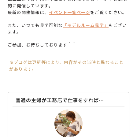
的に開催しています。
最新の開催情報は、
イベント一覧ページ
をご覧ください。
また、いつでも見学可能な
「モデルルーム見学」
もござい
ます。
ご参加、お待ちしております＾＾
※ブログは更新等により、内容がその当時と異なること
があります。
普通の主婦が工務店で仕事をすれば…