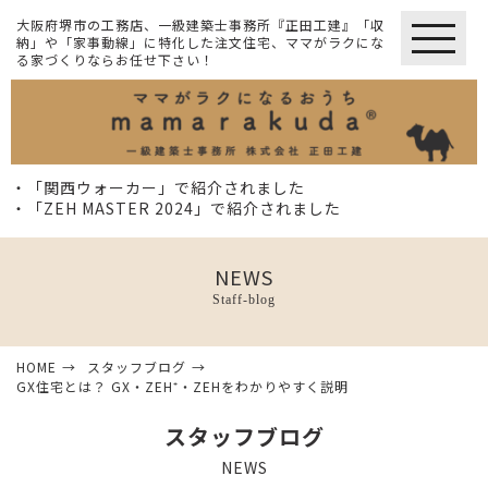
大阪府堺市の工務店、一級建築士事務所『正田工建』「収
納」や「家事動線」に特化した注文住宅、ママがラクにな
る家づくりならお任せ下さい！
・「関西ウォーカー」で紹介されました
・「ZEH MASTER 2024」で紹介されました
NEWS
Staff-blog
HOME
スタッフブログ
GX住宅とは？ GX・ZEH⁺・ZEHをわかりやすく説明
スタッフブログ
NEWS