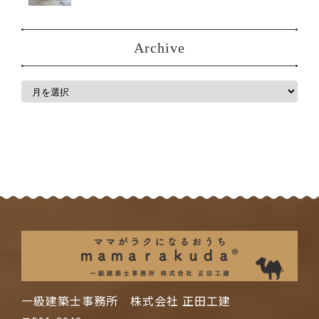
Archive
一級建築士事務所 株式会社 正田工建