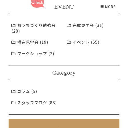
EVENT
MORE
おうちづくり勉強会
完成見学会 (31)
(28)
構造見学会 (19)
イベント (55)
ワークショップ (2)
Category
コラム (5)
スタッフブログ (88)