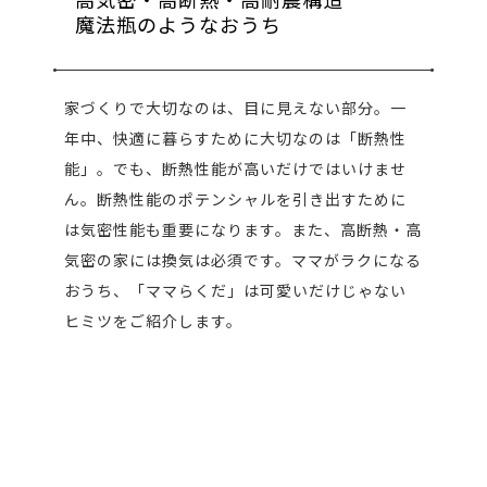
魔法瓶のようなおうち
家づくりで大切なのは、目に見えない部分。一
年中、快適に暮らすために大切なのは「断熱性
能」。でも、断熱性能が高いだけではいけませ
ん。断熱性能のポテンシャルを引き出すために
は気密性能も重要になります。また、高断熱・高
気密の家には換気は必須です。ママがラクになる
おうち、「ママらくだ」は可愛いだけじゃない
ヒミツをご紹介します。