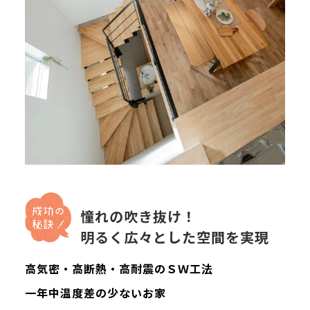
憧れの吹き抜け！
明るく広々とした空間を実現
高気密・高断熱・高耐震のＳＷ工法
一年中温度差の少ないお家