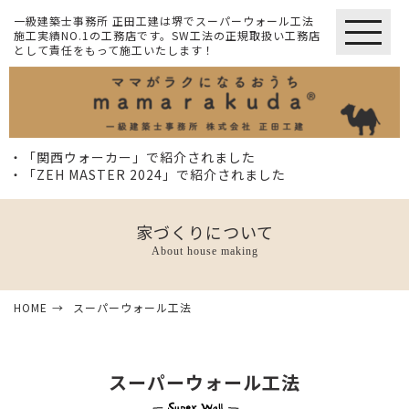
一級建築士事務所 正田工建は堺でスーパーウォール工法
施工実績NO.1の工務店です。SW工法の正規取扱い工務店
として責任をもって施工いたします！
・「関西ウォーカー」で紹介されました
・「ZEH MASTER 2024」で紹介されました
家づくりについて
About house making
HOME
スーパーウォール工法
スーパーウォール工法