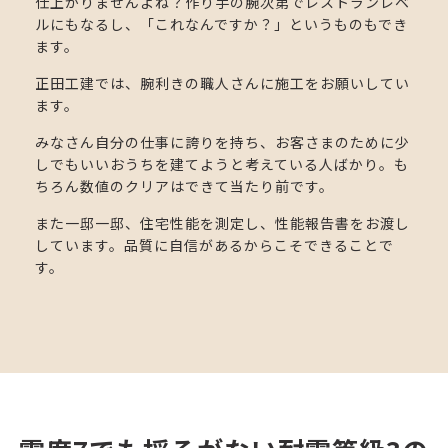
仕上がりませんよね？作り手の腕次第でレストランレベ
ルにもなるし、「これなんですか？」というものもでき
ます。
正田工建では、腕利きの職人さんに施工をお願いしてい
ます。
みなさん自分の仕事に誇りを持ち、お客さまのために少
しでもいいおうちを建てようと考えている人ばかり。も
ちろん数値のクリアはできて当たり前です。
また一邸一邸、住宅性能を測定し、性能報告書をお渡し
しています。品質に自信があるからこそできることで
す。