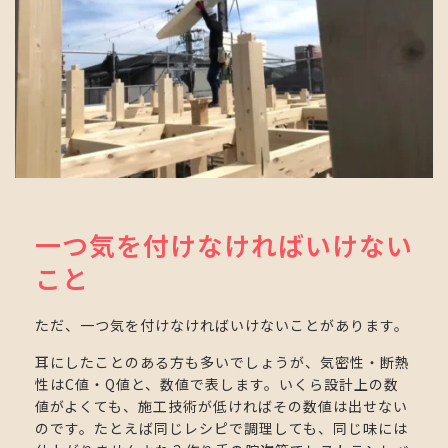
一つ気を付けなければいけない
こと
ただ、一つ気を付けなければいけないことがあります。
耳にしたことのある方も多いでしょうが、気密性・断熱
性はC値・Q値と、数値で表します。いくら設計上の数
値がよくても、施工技術が低ければその数値は出せない
のです。たとえば同じレシピで調理しても、同じ味には