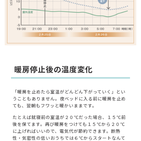
暖房停止後の温度変化
「暖房を止めたら室温がどんどん下がっていく」とい
うこともありません。夜ベッドに入る前に暖房を止め
ても、翌朝もフワッと暖かいままです。
たとえば就寝前の室温が２０℃だった場合、１５℃前
後を保てます。再び暖房をつけても１５℃から２０℃
に上げればいいので、電気代が節約できます。断熱
性・気密性の低いおうちでは６℃からスタートなんて