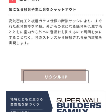
気になる騒音や生活音をシャットアウト
高気密施工と複層ガラス仕様の断熱サッシにより、すぐ
れた遮音性能を発揮。外からの気になる騒音を低減する
とともに室内から外への音漏れも抑えるので周囲を気に
することなく、音のストレスから解放される室内環境を
実現します。
リクシルHP