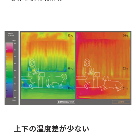
上下の温度差が少ない