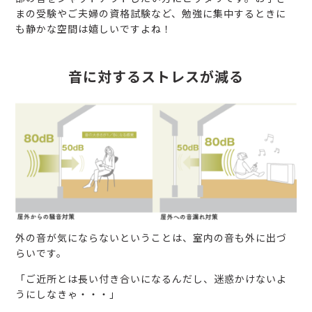
まの受験やご夫婦の資格試験など、勉強に集中するときに
も静かな空間は嬉しいですよね！
音に対するストレスが減る
外の音が気にならないということは、室内の音も外に出づ
らいです。
「ご近所とは長い付き合いになるんだし、迷惑かけないよ
うにしなきゃ・・・」