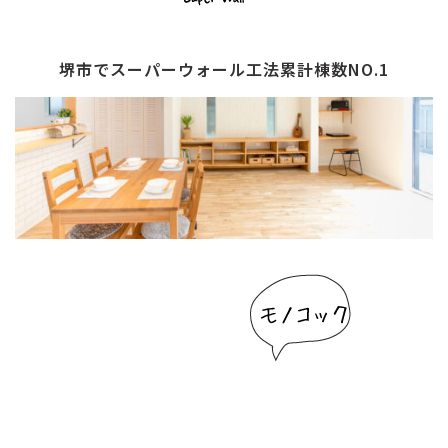
堺市でスーパーウォール工法累計棟数NO.1