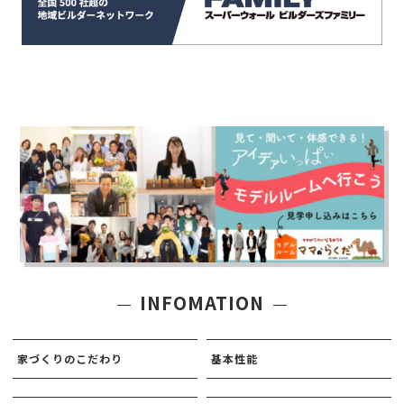
INFOMATION
家づくりのこだわり
基本性能