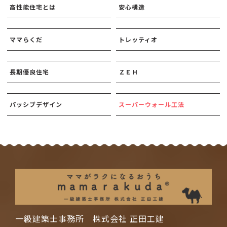
高性能住宅とは
安心構造
ママらくだ
トレッティオ
長期優良住宅
ＺＥＨ
パッシブデザイン
スーパーウォール工法
一級建築士事務所 株式会社 正田工建