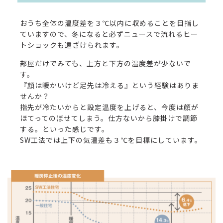
おうち全体の温度差を３℃以内に収めることを目指し
ていますので、冬になると必ずニュースで流れるヒー
トショックも遠ざけられます。
部屋だけでみても、上方と下方の温度差が少ないで
す。
『顔は暖かいけど足先は冷える』という経験はありま
せんか？
指先が冷たいからと設定温度を上げると、今度は顔が
ほてってのぼせてしまう。仕方ないから膝掛けで調節
する。といった感じです。
SW工法では上下の気温差も３℃を目標にしています。