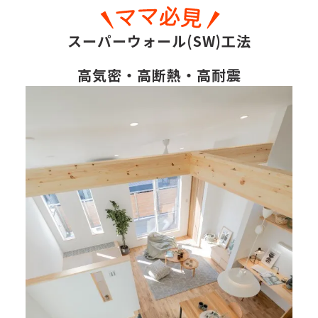
スーパーウォール(SW)工法
高気密・高断熱・高耐震