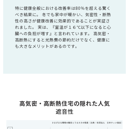
特に健康全般における改善率は80％を超える驚く
べき結果に。 冬でも家中が暖かい、気密性・断熱
性の高さが健康改善に効果的であることが実証さ
れました。 実は、『室温が１６℃以下になると心
臓への負担が増す』と言われています。 高気密・
高断熱にすると光熱費の節約だけでなく、健康に
も大きなメリットがあるのです。
高気密・高断熱住宅の隠れた人気
遮音性