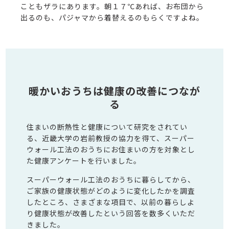
こともザラにあります。朝１７℃あれば、お布団から
出るのも、パジャマから着替えるのもらくですよね。
暖かいおうちは健康の改善につなが
る
住まいの断熱性と健康について研究をされてい
る、近畿大学の岩前教授の協力を得て、スーパー
ウォール工法のおうちにお住まいの方を対象とし
た健康アンケートを行いました。
スーパーウォール工法のおうちに暮らしてから、
ご家族の健康状態がどのように変化したかを調査
したところ、さまざまな項目で、以前の暮らしよ
り健康状態が改善したという回答を数多くいただ
きました。