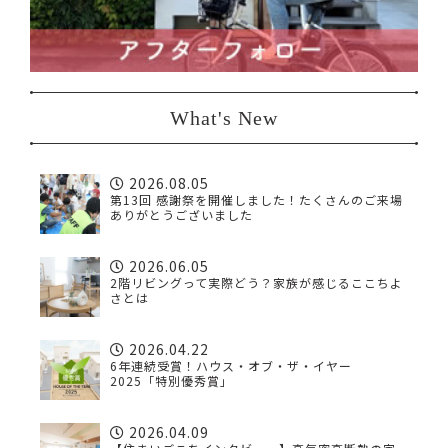
What's New
2026.08.05
第13回 感謝祭を開催しました！たくさんのご来場
ありがとうございました
2026.06.05
2階リビングって実際どう？家族が感じるここちよ
さとは
2026.04.22
6年連続受賞！ハウス・オブ・ザ・イヤー
2025「特別優秀賞」
2026.04.09