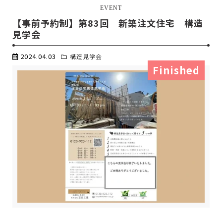
EVENT
【事前予約制】第83回 新築注文住宅 構造
見学会
2024.04.03
構造見学会
Finished