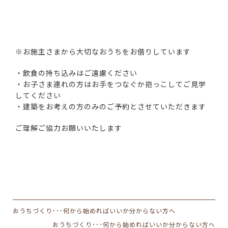
※お施主さまから大切なおうちをお借りしています
・飲食の持ち込みはご遠慮ください
・お子さま連れの方はお手をつなぐか抱っこしてご見学
してください
・建築をお考えの方のみのご予約とさせていただきます
ご理解ご協力お願いいたします
おうちづくり･･･何から始めればいいか分からない方へ
おうちづくり･･･何から始めればいいか分からない方へ