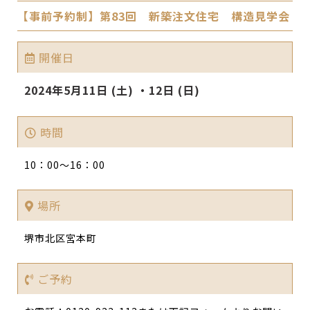
【事前予約制】第83回 新築注文住宅 構造見学会
開催日
2024年5月11日 (土) ・12日 (日)
時間
10：00～16：00
場所
堺市北区宮本町
ご予約