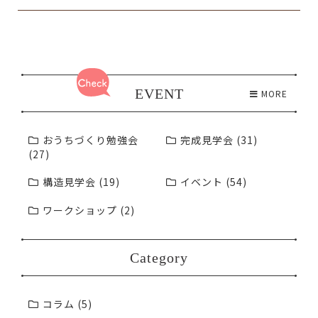
EVENT
MORE
おうちづくり勉強会
完成見学会 (31)
(27)
構造見学会 (19)
イベント (54)
ワークショップ (2)
Category
コラム (5)