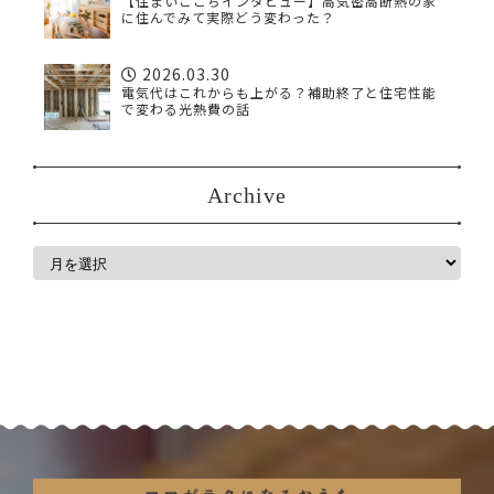
【住まいごこちインタビュー】高気密高断熱の家
に住んでみて実際どう変わった？
2026.03.30
電気代はこれからも上がる？補助終了と住宅性能
で変わる光熱費の話
Archive