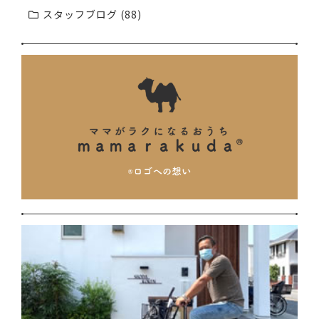
スタッフブログ (88)