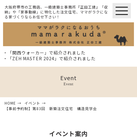
大阪府堺市の工務店、一級建築士事務所『正田工建』「収
納」や「家事動線」に特化した注文住宅、ママがラクにな
る家づくりならお任せ下さい！
・「関西ウォーカー」で紹介されました
・「ZEH MASTER 2024」で紹介されました
Event
Event
HOME
イベント
【事前予約制】第83回 新築注文住宅 構造見学会
イベント案内