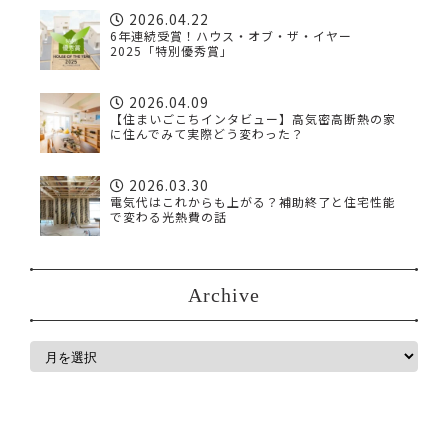
2026.04.22
6年連続受賞！ハウス・オブ・ザ・イヤー
2025「特別優秀賞」
2026.04.09
【住まいごこちインタビュー】高気密高断熱の家
に住んでみて実際どう変わった？
2026.03.30
電気代はこれからも上がる？補助終了と住宅性能
で変わる光熱費の話
Archive