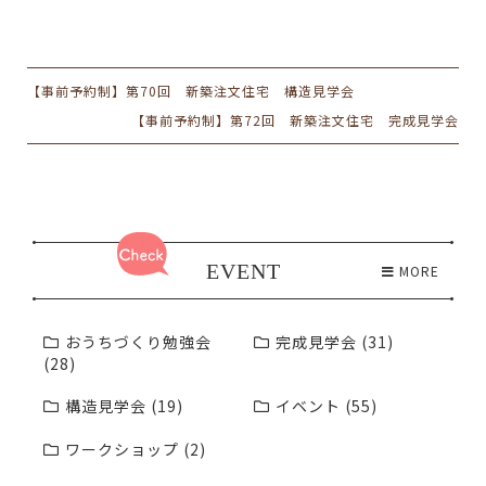
【事前予約制】第70回 新築注文住宅 構造見学会
【事前予約制】第72回 新築注文住宅 完成見学会
EVENT
MORE
おうちづくり勉強会
完成見学会 (31)
(28)
構造見学会 (19)
イベント (55)
ワークショップ (2)