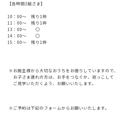
【各時間2組さま】
10：00～ 残り1枠
11：00～ 残り1枠
13：00～ 〇
14：00～ 〇
15：00～ 残り1枠
※お施主様から大切なおうちをお借りしていますので、
お子さま連れの方は、お手をつなぐか、抱っこして
ご見学いただくよう、お願いいたします。
※ご予約は下記のフォームからお願いいたします。