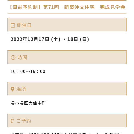
【事前予約制】第71回 新築注文住宅 完成見学会
開催日
2022年12月17日 (土) ・18日 (日)
時間
10：00～16：00
場所
堺市堺区大仙中町
ご予約