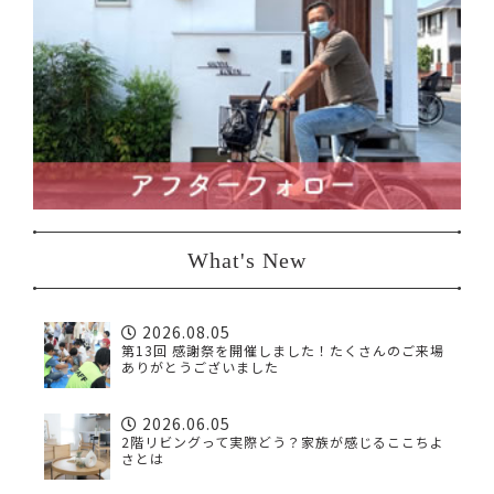
What's New
2026.08.05
第13回 感謝祭を開催しました！たくさんのご来場
ありがとうございました
2026.06.05
2階リビングって実際どう？家族が感じるここちよ
さとは