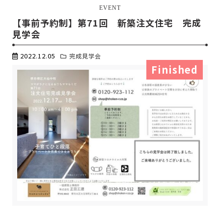
EVENT
【事前予約制】第71回 新築注文住宅 完成
見学会
2022.12.05
完成見学会
Finished