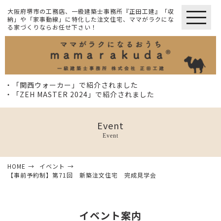
大阪府堺市の工務店、一級建築士事務所『正田工建』「収
納」や「家事動線」に特化した注文住宅、ママがラクにな
る家づくりならお任せ下さい！
・「関西ウォーカー」で紹介されました
・「ZEH MASTER 2024」で紹介されました
Event
Event
HOME
イベント
【事前予約制】第71回 新築注文住宅 完成見学会
イベント案内