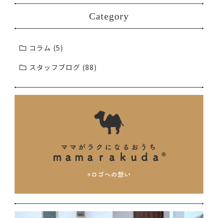
Category
コラム (5)
スタッフブログ (88)