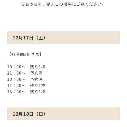
るおうちを、是非この機会にご覧ください。
12月17日（土）
【各時間2組さま】
10：00～ 残り1枠
11：00～ 予約済
13：00～ 予約済
14：00～ 残り1枠
15：00～ 残り1枠
12月18日（日）