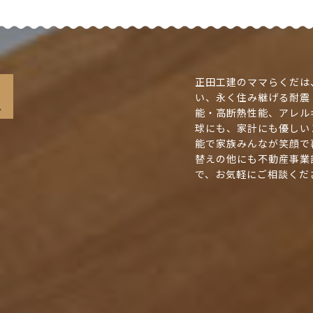
正田工建のママらくだは
い、永く住み継げる耐震
能・高断熱性能、アレル
球にも、家計にも優しい
能で家族みんなが笑顔で
替えの他にも不動産事業
で、お気軽にご相談くだ