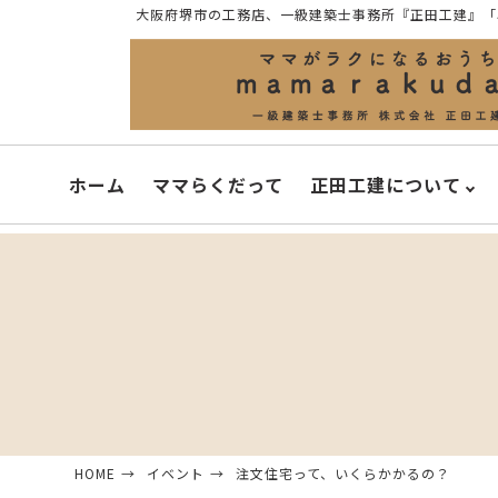
大阪府堺市の工務店、一級建築士事務所『正田工建』「
ホーム
ママらくだって
正田工建について
HOME
イベント
注文住宅って、いくらかかるの？