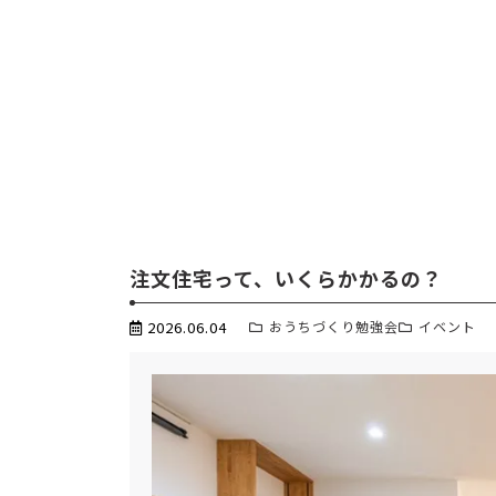
注文住宅って、いくらかかるの？
2026.06.04
おうちづくり勉強会
イベント