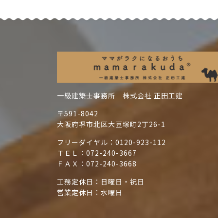
一級建築士事務所 株式会社 正田工建
〒591-8042
大阪府堺市北区大豆塚町2丁26-1
フリーダイヤル：
0120-923-112
ＴＥＬ：
072-240-3667
ＦＡＸ：072-240-3668
工務定休日：日曜日・祝日
営業定休日：水曜日