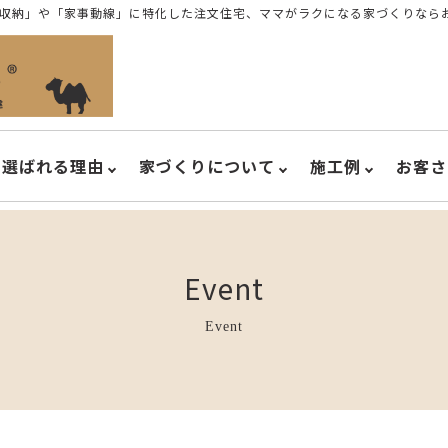
収納」や「家事動線」に特化した注文住宅、ママがラクになる家づくりなら
選ばれる理由
家づくりについて
施工例
お客さ
Event
Event