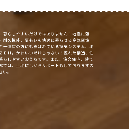
、暮らしやすいだけではありません！地震に強
・耐久性能、夏も冬も快適に暮らせる高気密性
ギー体質の方にも喜ばれている換気システム、地
ＺＥＨ。かわいいだけじゃない！優れた構造、性
暮らしやすいおうちです。また、注文住宅、建て
部では、土地探しからサポートもしておりますの
さい。