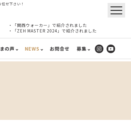
お任せ下さい！
・「関西ウォーカー」で紹介されました
・「ZEH MASTER 2024」で紹介されました
まの声
NEWS
お問合せ
募集