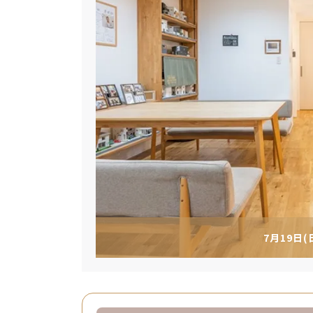
7月19日