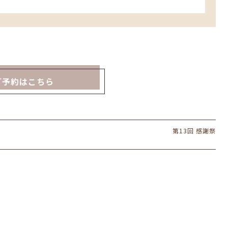
ご予約はこちら
第13回 感謝祭