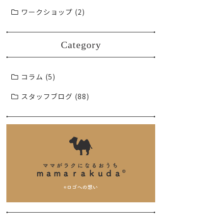
ワークショップ (2)
Category
コラム (5)
スタッフブログ (88)