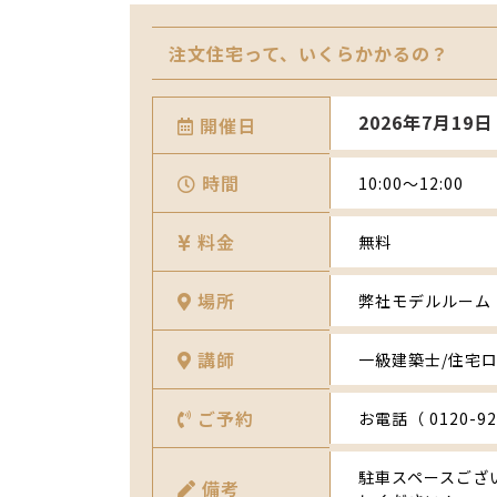
注文住宅って、いくらかかるの？
2026年7月19日 
開催日
時間
10:00～12:00
料金
無料
場所
弊社モデルルーム
講師
一級建築士/住宅
ご予約
お電話（ 0120-
駐車スペースござ
備考