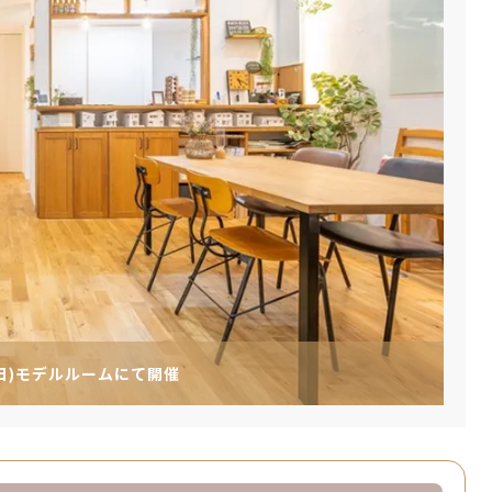
(日)モデルルームにて開催