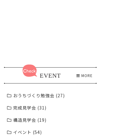
EVENT
MORE
おうちづくり勉強会 (27)
完成見学会 (31)
構造見学会 (19)
イベント (54)