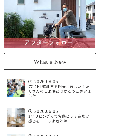
What's New
2026.08.05
第13回 感謝祭を開催しました！た
くさんのご来場ありがとうございま
した
2026.06.05
2階リビングって実際どう？家族が
感じるここちよさとは