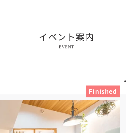
イベント案内
EVENT
Finished