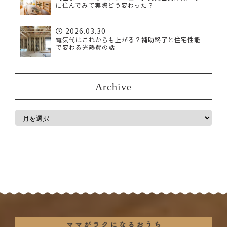
に住んでみて実際どう変わった？
2026.03.30
電気代はこれからも上がる？補助終了と住宅性能
で変わる光熱費の話
Archive