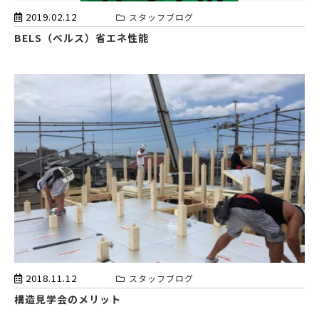
2019.02.12
スタッフブログ
BELS（ベルス）省エネ性能
2018.11.12
スタッフブログ
構造見学会のメリット