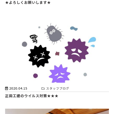
★よろしくお願いします★
2020.04.15
スタッフブログ
正田工建のウイルス対策★★★