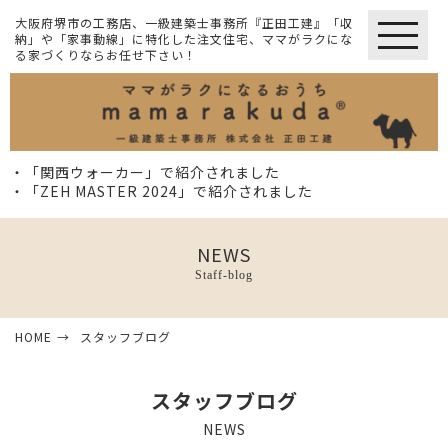
大阪府堺市の工務店、一級建築士事務所『正田工建』「収
納」や「家事動線」に特化した注文住宅、ママがラクにな
る家づくりならお任せ下さい！
・「関西ウォーカー」で紹介されました
・「ZEH MASTER 2024」で紹介されました
NEWS
Staff-blog
HOME
スタッフブログ
スタッフブログ
NEWS