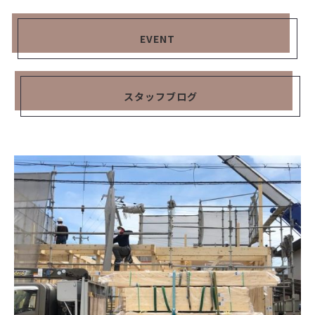
EVENT
スタッフブログ