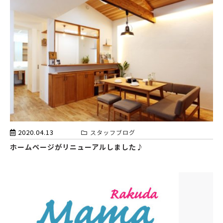
2020.04.13
スタッフブログ
ホームページがリニューアルしました♪