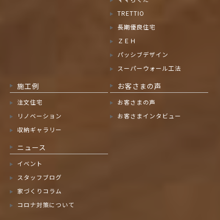
TRETTIO
長期優良住宅
ＺＥＨ
パッシブデザイン
スーパーウォール工法
施工例
お客さまの声
注文住宅
お客さまの声
リノベーション
お客さまインタビュー
収納ギャラリー
ニュース
イベント
スタッフブログ
家づくりコラム
コロナ対策について