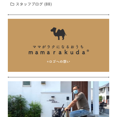
スタッフブログ (88)