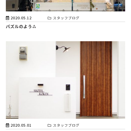
2020.05.12
スタッフブログ
パズルのよう⁂
2020.05.01
スタッフブログ