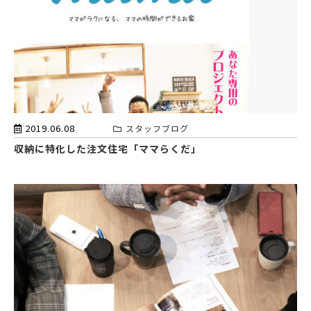
2019.06.08
スタッフブログ
収納に特化した注文住宅「ママらくだ」