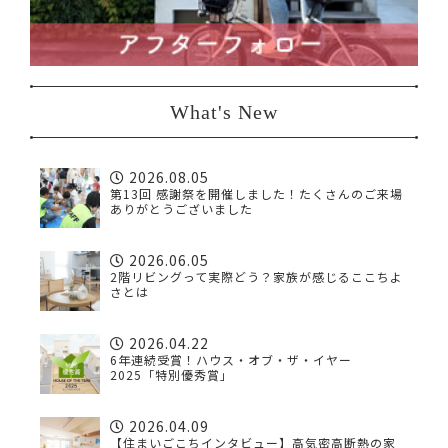
What's New
2026.08.05
第13回 感謝祭を開催しました！たくさんのご来場
ありがとうございました
2026.06.05
2階リビングって実際どう？家族が感じるここちよ
さとは
2026.04.22
6年連続受賞！ハウス・オブ・ザ・イヤー
2025「特別優秀賞」
2026.04.09
【住まいごこちインタビュー】高気密高断熱の家