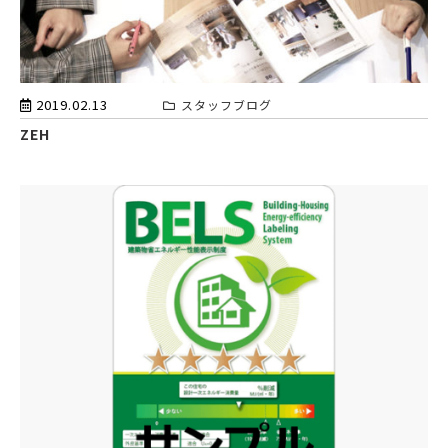
2019.02.13
スタッフブログ
ZEH