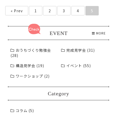
« Prev
1
2
3
4
5
EVENT
MORE
おうちづくり勉強会
完成見学会 (31)
(28)
構造見学会 (19)
イベント (55)
ワークショップ (2)
Category
コラム (5)