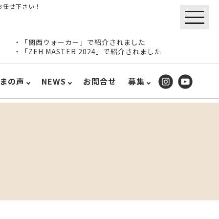
お任せ下さい！
・「関西ウォーカー」で紹介されました
・「ZEH MASTER 2024」で紹介されました
まの声
NEWS
お問合せ
募集