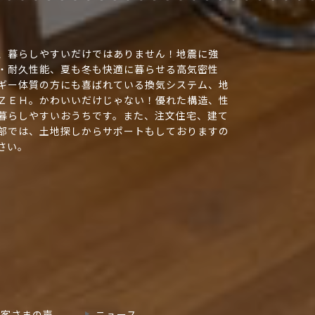
、暮らしやすいだけではありません！地震に強
・耐久性能、夏も冬も快適に暮らせる高気密性
ギー体質の方にも喜ばれている換気システム、地
ＺＥＨ。かわいいだけじゃない！優れた構造、性
暮らしやすいおうちです。また、注文住宅、建て
部では、土地探しからサポートもしておりますの
さい。
お客さまの声
ニュース