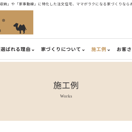
収納」や「家事動線」に特化した注文住宅、ママがラクになる家づくりなら
選ばれる理由
家づくりについて
施工例
お客さ
施工例
Works