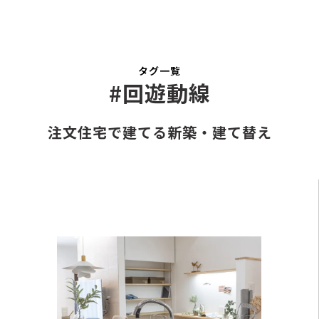
タグ一覧
#回遊動線
注文住宅で建てる新築・建て替え