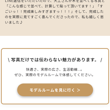
LINE返信をいただいたので、大工さんが木を並べてる写真と
「こんな感じで並べて、計算して貼って頂いてます！」「す
ごいっ！！完成楽しみすぎますっ！！！」そして、完成した
のを実際に見てすごく喜んでくださったので、私も嬉しく思
いました♪
\ 写真だけでは伝わらない
魅力があります。
/
快適さ、実際の広さ、生活動線...。
ぜひ、実際のモデルルームで体感してください。
モデルルームを見に行く ＞