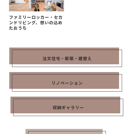
ファミリーロッカー・セカ
ンドリビング、想いの込め
たおうち
注文住宅・新築・建替え
リノベーション
収納ギャラリー