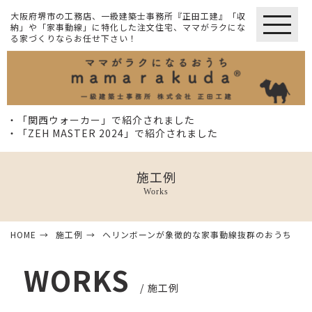
大阪府堺市の工務店、一級建築士事務所『正田工建』「収
納」や「家事動線」に特化した注文住宅、ママがラクにな
る家づくりならお任せ下さい！
・「関西ウォーカー」で紹介されました
・「ZEH MASTER 2024」で紹介されました
施工例
Works
HOME
施工例
ヘリンボーンが象徴的な家事動線抜群のおうち
WORKS
施工例