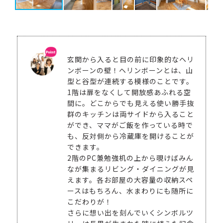
玄関から入ると目の前に印象的なヘリ
ンボーンの壁！ヘリンボーンとは、山
型と谷型が連続する模様のことです。
1階は扉をなくして開放感あふれる空
間に。どこからでも見える使い勝手抜
群のキッチンは両サイドから入ること
ができ、ママがご飯を作っている時で
も、反対側から冷蔵庫を開けることが
できます。
2階のPC兼勉強机の上から覗けばみん
なが集まるリビング・ダイニングが見
えます。各お部屋の大容量の収納スペ
ースはもちろん、水まわりにも随所に
こだわりが！
さらに想い出を刻んでいくシンボルツ