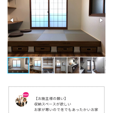
【お施主様の願い】
収納スペースが欲しい
お家が寒いので冬でもあったかいお家