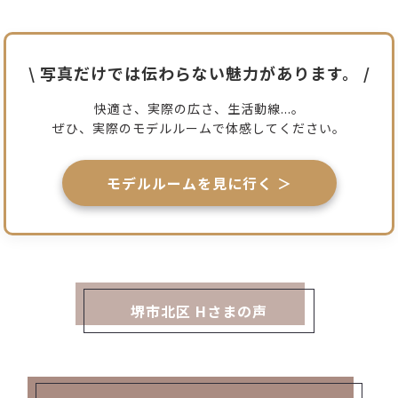
\ 写真だけでは伝わらない
魅力があります。
/
快適さ、実際の広さ、生活動線...。
ぜひ、実際のモデルルームで体感してください。
モデルルームを見に行く ＞
堺市北区 Hさまの声