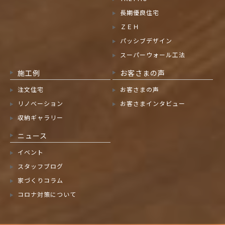
長期優良住宅
ＺＥＨ
パッシブデザイン
スーパーウォール工法
施工例
お客さまの声
注文住宅
お客さまの声
リノベーション
お客さまインタビュー
収納ギャラリー
ニュース
イベント
スタッフブログ
家づくりコラム
コロナ対策について