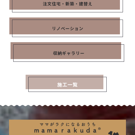
注文住宅・新築・建替え
リノベーション
収納ギャラリー
施工一覧