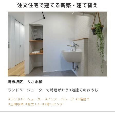
注文住宅で建てる新築・建て替え
堺市堺区 Ｓさま邸
ランドリーシューターで時短が叶う3階建てのおうち
ランドリーシューター
インナーガレージ
3階建て
土間収納
乾太くん
2階リビング