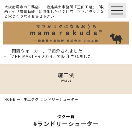
大阪府堺市の工務店、一級建築士事務所『正田工建』「収
納」や「家事動線」に特化した注文住宅、ママがラクにな
る家づくりならお任せ下さい！
・「関西ウォーカー」で紹介されました
・「ZEH MASTER 2024」で紹介されました
施工例
Works
HOME
施工タグ ランドリーシューター
タグ一覧
#ランドリーシューター